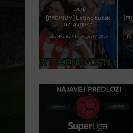
FUDBAL
[PREMIUM] Latino kutak
[PR
07. Avgust
Konoplyanka 91
-
August 7, 2026
Ko