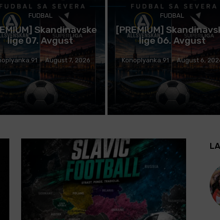
FUDBAL
FUDBAL
EMIUM] Skandinavske
[PREMIUM] Skandinavs
lige 07. Avgust
lige 06. Avgust
noplyanka 91
-
August 7, 2026
Konoplyanka 91
-
August 6, 202
LA