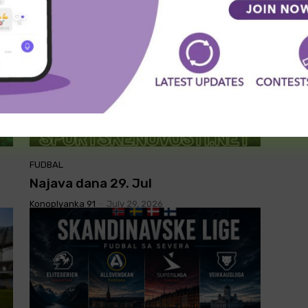
Sirijus
-
August 1, 2026
FUDBAL
Najava dana 29. Jul
Konoplyanka 91
-
July 29, 2026