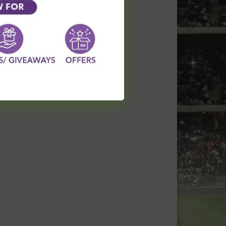
Load more