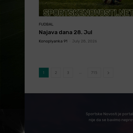
FUDBAL
Najava dana 28. Jul
Konoplyanka 91
-
July 28, 2026
...
1
2
3
715
Sportske Novosti je porta
nije da se bavimo nepro