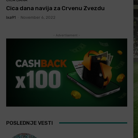
Cica dana navija za Crvenu Zvezdu
Ixa91
-
November 6, 2022
- Advertisement -
POSLEDNJE VESTI