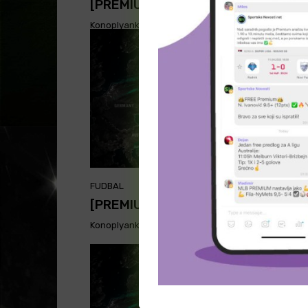
[PREMIUM] Slavic football 26. Jul
Konoplyanka 91
-
July 26, 2026
FUDBAL
[PREMIUM] Slavic football 25. Jul
Konoplyanka 91
-
July 25, 2026