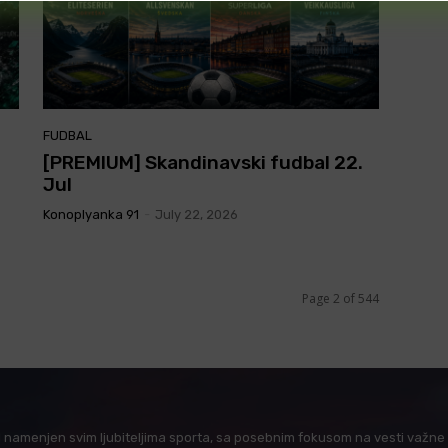
FUDBAL
[PREMIUM] Skandinavski fudbal 22.
Jul
Konoplyanka 91
-
July 22, 2026
Page 2 of 544
l namenjen svim ljubiteljima sporta, sa posebnim fokusom na vesti važne z