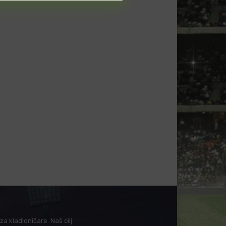
a kladioničare. Naš cilj