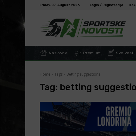
Friday, 07. August 2026.
Login / Registracija
Kak
Naslovna
Premium
Sve Vesti
Home
Tags
Betting suggestions
Tag:
betting suggesti