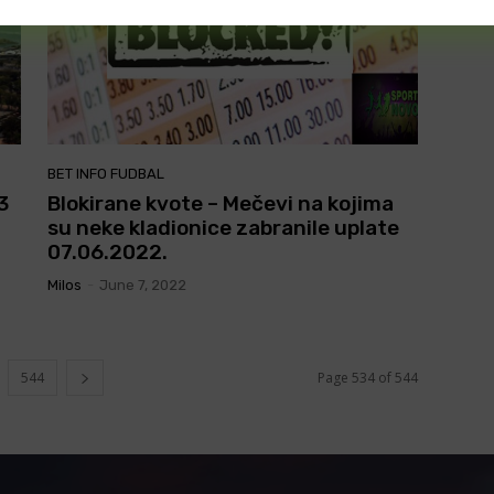
BET INFO FUDBAL
3
Blokirane kvote – Mečevi na kojima
su neke kladionice zabranile uplate
07.06.2022.
Milos
-
June 7, 2022
544
Page 534 of 544