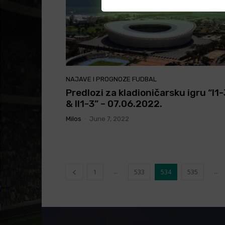
NAJAVE I PROGNOZE FUDBAL
Predlozi za kladioničarsku igru “I1-
& II1-3” – 07.06.2022.
Milos
-
June 7, 2022
...
...
1
533
534
535