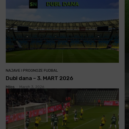
NAJAVE I PROGNOZE FUDBAL
Dubl dana – 3. MART 2026
Milos
-
March 3, 2026