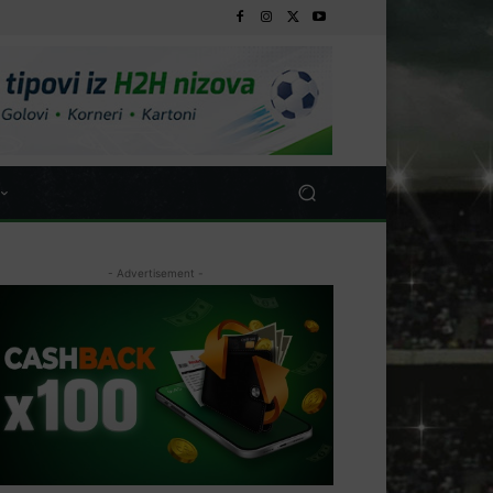
- Advertisement -