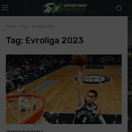
Home
Tags
Evroliga 2023
Tag:
Evroliga 2023
TRANSFERI KOŠARKA