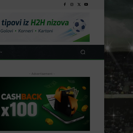
- Advertisement -