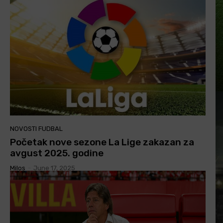
NOVOSTI FUDBAL
Početak nove sezone La Lige zakazan za
avgust 2025. godine
Milos
-
June 17, 2025