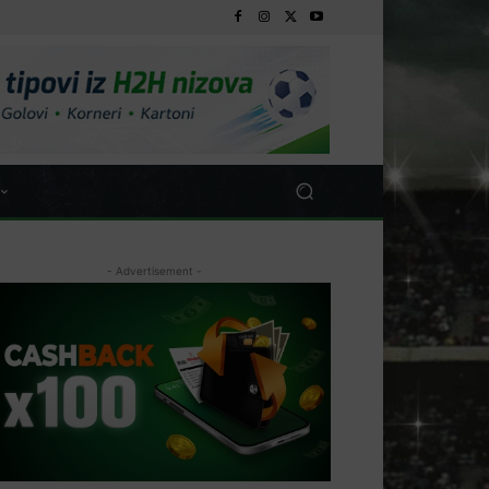
- Advertisement -