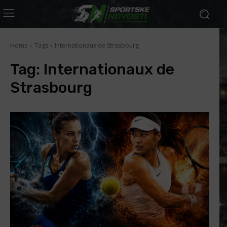
Home
Tags
Internationaux de Strasbourg
Tag:
Internationaux de
Strasbourg