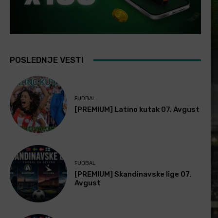
POSLEDNJE VESTI
FUDBAL
[PREMIUM] Latino kutak 07. Avgust
FUDBAL
[PREMIUM] Skandinavske lige 07.
Avgust