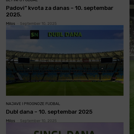
Padovi“ kvota za danas – 10. septembar
2025.
Milos
-
September 10, 2025
NAJAVE I PROGNOZE FUDBAL
Dubl dana – 10. septembar 2025
Milos
-
September 10, 2025