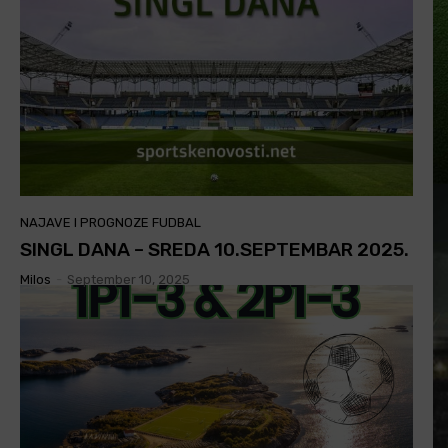
NAJAVE I PROGNOZE FUDBAL
SINGL DANA – SREDA 10.SEPTEMBAR 2025.
Milos
-
September 10, 2025