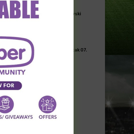
FUDBAL
[Premium] Skandinavski
fudbal 08. Avgust
FUDBAL
[PREMIUM] Latino kutak 07.
Avgust
Load more