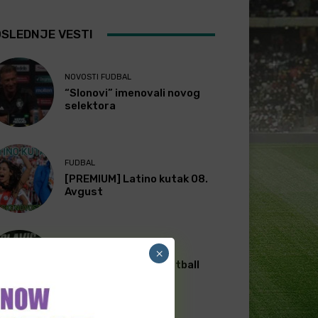
SLEDNJE VESTI
NOVOSTI FUDBAL
“Slonovi” imenovali novog
selektora
FUDBAL
[PREMIUM] Latino kutak 08.
Avgust
FUDBAL
×
[PREMIUM] Slavic football
08. Avgust