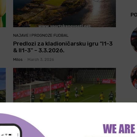
PO
NAJAVE I PROGNOZE FUDBAL
Predlozi za kladioničarsku igru “I1-3
u
& II1-3” – 3.3.2026.
Milos
-
March 3, 2026