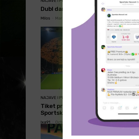
NAJAVE I PROGNOZE FUDBAL
Dubl dana – 3. MART 2026
Milos
-
March 3, 2026
NAJAVE I PROGNOZE FUDBAL
Tiket pratilaca portala
SportskeNovosti.net (4. Oktobar)
Ixa91
-
October 4, 2025