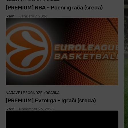
[PREMIUM] NBA – Poeni igrača (sreda)
Ixa91
-
January 7, 2026
NAJAVE I PROGNOZE KOŠARKA
[PREMIUM] Evroliga – Igrači (sreda)
Ixa91
-
November 26, 2025