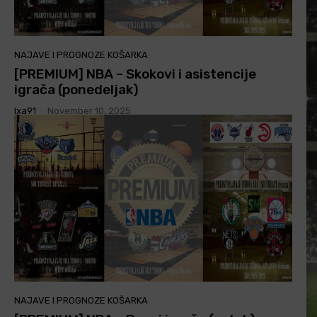
NAJAVE I PROGNOZE KOŠARKA
[PREMIUM] NBA – Skokovi i asistencije
igrača (ponedeljak)
Ixa91
-
November 10, 2025
NAJAVE I PROGNOZE KOŠARKA