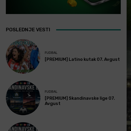
POSLEDNJE VESTI
FUDBAL
[PREMIUM] Latino kutak 07. Avgust
FUDBAL
[PREMIUM] Skandinavske lige 07.
Avgust