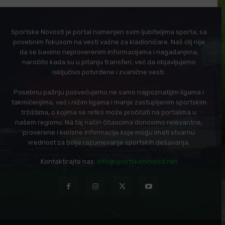
Sportske Novosti je portal namenjen svim ljubiteljima sporta, sa
posebnim fokusom na vesti važne za kladioničare. Naš cilj nije
da se bavimo neproverenim informacijama i nagađanjima,
naročito kada su u pitanju transferi, već da objavljujemo
isključivo potvrđene i zvanične vesti.
Posebnu pažnju posvećujemo ne samo najpoznatijim ligama i
takmičenjima, već i nižim ligama i manje zastupljenim sportskim
tržištima, o kojima se retko može pročitati na portalima u
našem regionu. Na taj način čitaocima donosimo relevantne,
proverene i korisne informacije koje mogu imati stvarnu
vrednost za bolje razumevanje sportskih dešavanja.
Kontaktirajte nas:
info@sportskenovosti.net