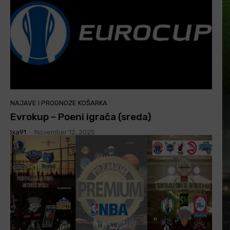
NAJAVE I PROGNOZE KOŠARKA
Evrokup – Poeni igrača (sreda)
Ixa91
-
November 12, 2025