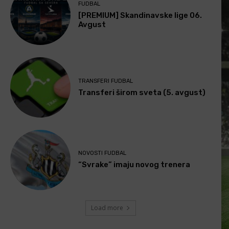
FUDBAL
[PREMIUM] Skandinavske lige 06.
Avgust
TRANSFERI FUDBAL
Transferi širom sveta (5. avgust)
NOVOSTI FUDBAL
“Svrake” imaju novog trenera
Load more