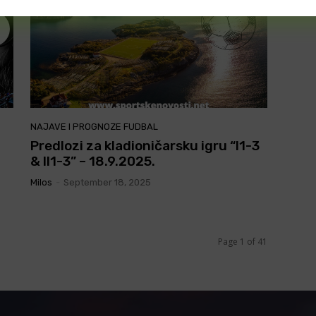
NAJAVE I PROGNOZE FUDBAL
Predlozi za kladioničarsku igru “I1-3
& II1-3” – 18.9.2025.
Milos
-
September 18, 2025
Page 1 of 41