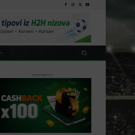
- Advertisement -