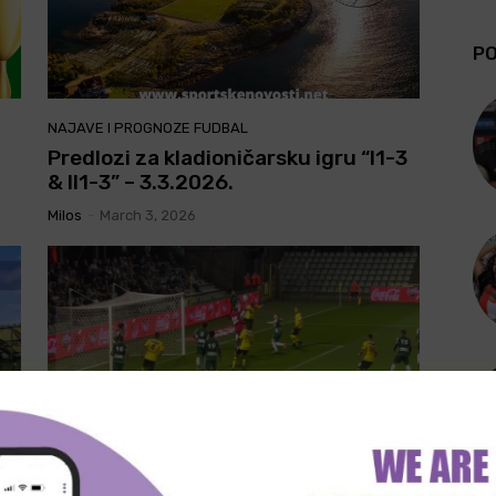
PO
NAJAVE I PROGNOZE FUDBAL
Predlozi za kladioničarsku igru “I1-3
u
& II1-3” – 3.3.2026.
Milos
-
March 3, 2026