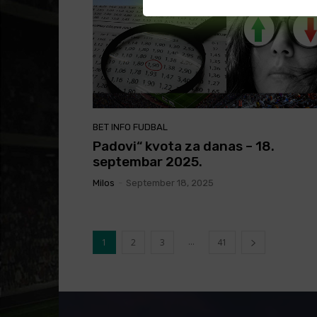
BET INFO FUDBAL
Padovi“ kvota za danas – 18.
septembar 2025.
Milos
-
September 18, 2025
...
1
2
3
41