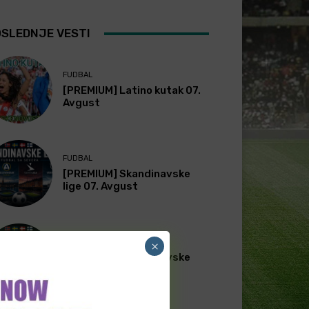
SLEDNJE VESTI
FUDBAL
[PREMIUM] Latino kutak 07.
Avgust
FUDBAL
[PREMIUM] Skandinavske
lige 07. Avgust
FUDBAL
×
[PREMIUM] Skandinavske
lige 06. Avgust