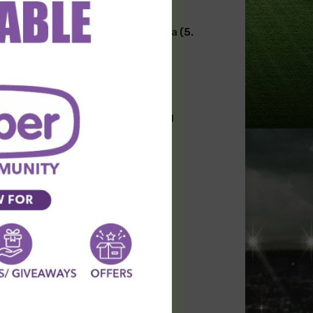
TRANSFERI FUDBAL
Transferi širom sveta (5.
avgust)
NOVOSTI FUDBAL
“Svrake” imaju novog
trenera
Load more