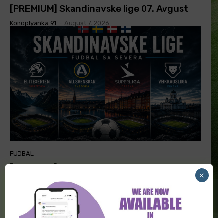
[PREMIUM] Skandinavske lige 07. Avgust
Konoplyanka 91
-
August 7, 2026
FUDBAL
[PREMIUM] Skandinavske lige 06. Avgust
×
Konoplyanka 91
-
August 6, 2026