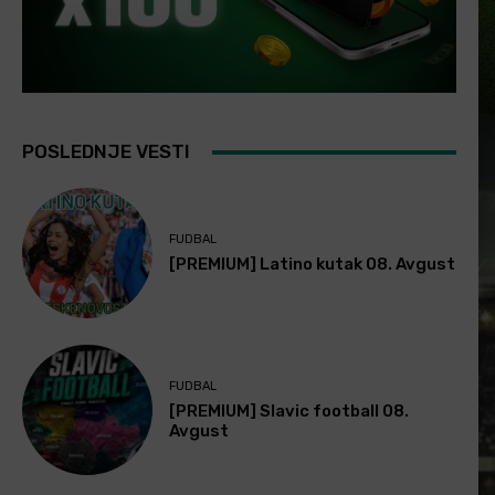
POSLEDNJE VESTI
FUDBAL
[PREMIUM] Latino kutak 08. Avgust
FUDBAL
[PREMIUM] Slavic football 08.
Avgust