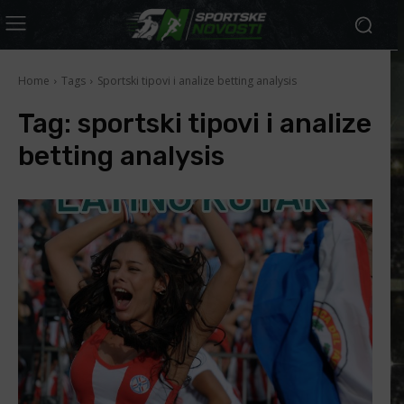
Home
Tags
Sportski tipovi i analize betting analysis
Tag:
sportski tipovi i analize
betting analysis