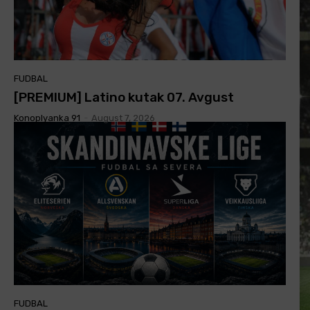
FUDBAL
[PREMIUM] Latino kutak 07. Avgust
Konoplyanka 91
-
August 7, 2026
FUDBAL