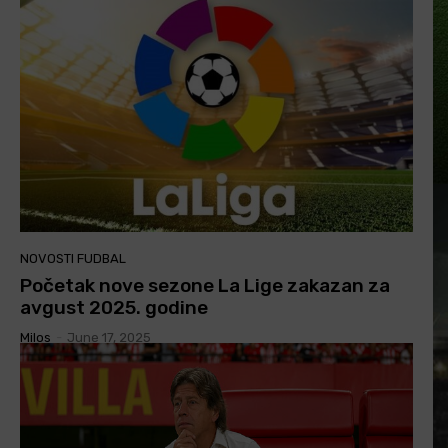
NOVOSTI FUDBAL
Početak nove sezone La Lige zakazan za
avgust 2025. godine
Milos
-
June 17, 2025