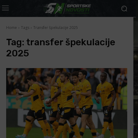
Home
Tags
Transfer špekulacije 2025
Tag:
transfer špekulacije
2025