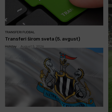
TRANSFERI FUDBAL
Transferi širom sveta (5. avgust)
Holiday
-
August 5, 2026