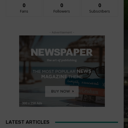
0
0
0
Fans
Followers
Subscribers
- Advertisement -
LATEST ARTICLES