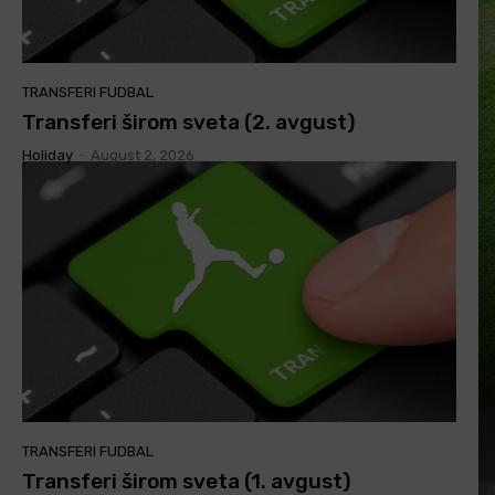
TRANSFERI FUDBAL
Transferi širom sveta (2. avgust)
Holiday
-
August 2, 2026
TRANSFERI FUDBAL
Transferi širom sveta (1. avgust)