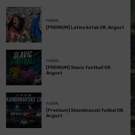
FUDBAL
[PREMIUM] Latino kutak 08. Avgust
FUDBAL
[PREMIUM] Slavic football 08.
Avgust
FUDBAL
[Premium] Skandinavski fudbal 08.
Avgust