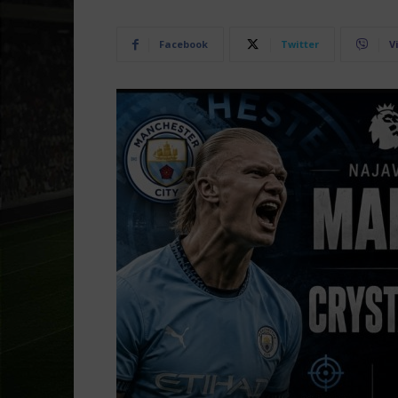
Facebook
Twitter
V