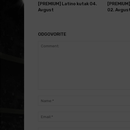
[PREMIUM] Latino kutak 04.
[PREMIUM] 
Avgust
02. Avgus
ODGOVORITE
Comment: