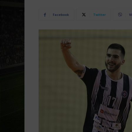
Facebook
Twitter
V