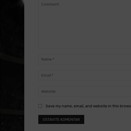
Comment:
Save my name, email, and website in this brows