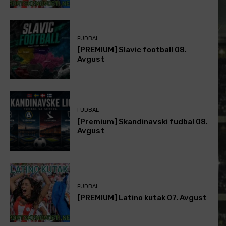
FUDBAL
[PREMIUM] Slavic football 08.
Avgust
FUDBAL
[Premium] Skandinavski fudbal 08.
Avgust
FUDBAL
[PREMIUM] Latino kutak 07. Avgust