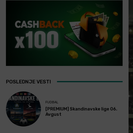
POSLEDNJE VESTI
FUDBAL
[PREMIUM] Skandinavske lige 06.
Avgust