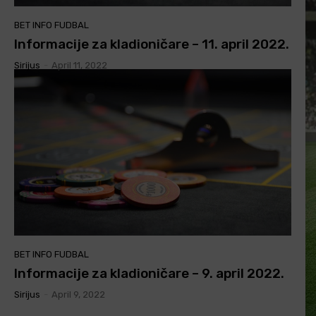
BET INFO FUDBAL
Informacije za kladioničare – 11. april 2022.
Sirijus
-
April 11, 2022
BET INFO FUDBAL
Informacije za kladioničare – 9. april 2022.
Sirijus
-
April 9, 2022