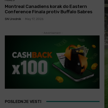
Montreal Canadiens korak do Eastern
Conference Finala protiv Buffalo Sabres
SN Urednik
-
May 17, 2026
- Advertisement -
POSLEDNJE VESTI