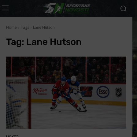
Home
Tags
Lane Hutson
Tag:
Lane Hutson
HOKEJ