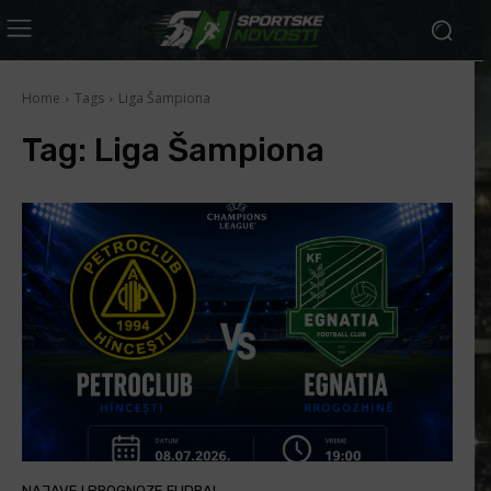
Home
Tags
Liga Šampiona
Tag:
Liga Šampiona
NAJAVE I PROGNOZE FUDBAL