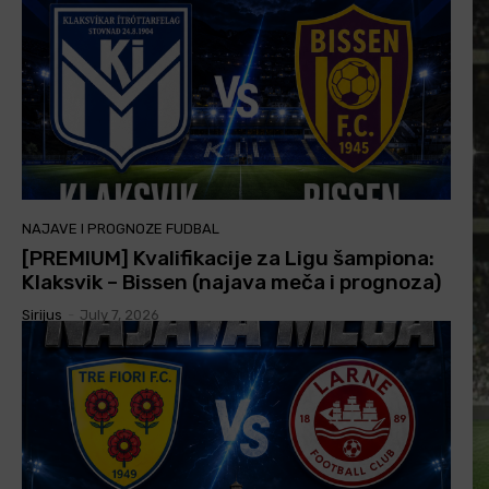
NAJAVE I PROGNOZE FUDBAL
[PREMIUM] Kvalifikacije za Ligu šampiona:
Klaksvik – Bissen (najava meča i prognoza)
Sirijus
-
July 7, 2026