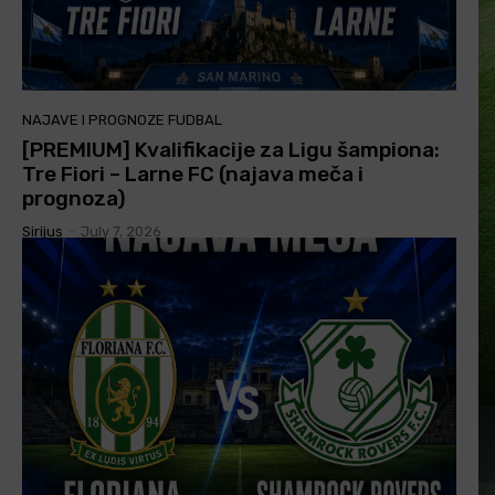
NAJAVE I PROGNOZE FUDBAL
[PREMIUM] Kvalifikacije za Ligu šampiona:
Tre Fiori – Larne FC (najava meča i
prognoza)
Sirijus
-
July 7, 2026