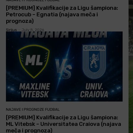
[PREMIUM] Kvalifikacije za Ligu šampiona:
Petrocub – Egnatia (najava meča i
prognoza)
Sirijus
-
July 8, 2026
NAJAVE I PROGNOZE FUDBAL
[PREMIUM] Kvalifikacije za Ligu šampiona:
ML Vitebsk – Universitatea Craiova (najava
meča i prognoza)