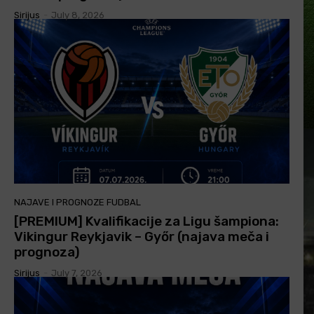
Sirijus
-
July 8, 2026
NAJAVE I PROGNOZE FUDBAL
[PREMIUM] Kvalifikacije za Ligu šampiona:
Vikingur Reykjavik – Győr (najava meča i
prognoza)
Sirijus
-
July 7, 2026