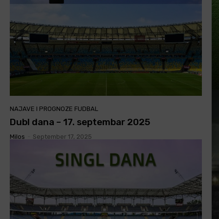
NAJAVE I PROGNOZE FUDBAL
Dubl dana – 17. septembar 2025
Milos
-
September 17, 2025