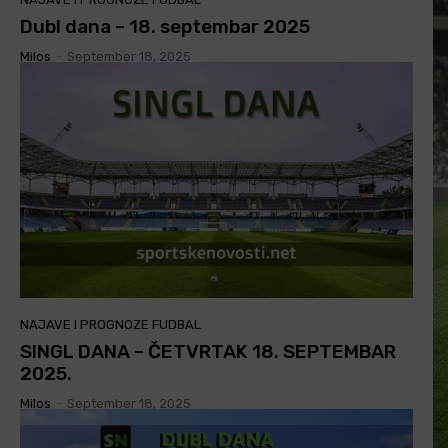
Dubl dana – 18. septembar 2025
Milos
-
September 18, 2025
NAJAVE I PROGNOZE FUDBAL
SINGL DANA – ČETVRTAK 18. SEPTEMBAR
2025.
Milos
-
September 18, 2025