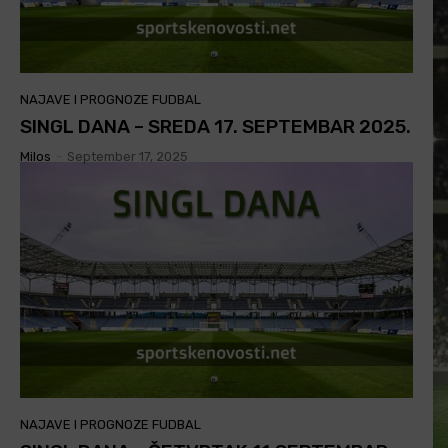
NAJAVE I PROGNOZE FUDBAL
SINGL DANA – SREDA 17. SEPTEMBAR 2025.
Milos
-
September 17, 2025
NAJAVE I PROGNOZE FUDBAL