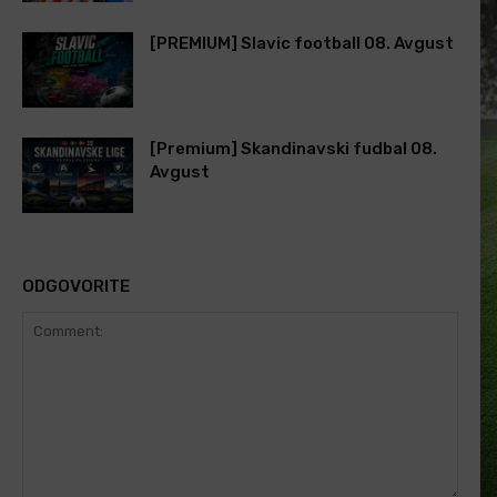
[PREMIUM] Slavic football 08. Avgust
[Premium] Skandinavski fudbal 08.
Avgust
ODGOVORITE