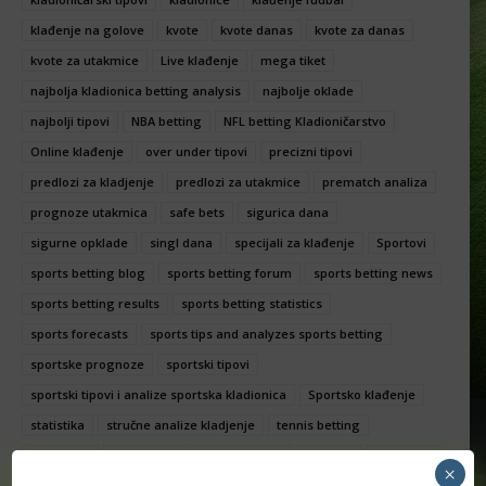
klađenje na golove
kvote
kvote danas
kvote za danas
kvote za utakmice
Live klađenje
mega tiket
najbolja kladionica betting analysis
najbolje oklade
najbolji tipovi
NBA betting
NFL betting Kladioničarstvo
Online klađenje
over under tipovi
precizni tipovi
predlozi za kladjenje
predlozi za utakmice
prematch analiza
prognoze utakmica
safe bets
sigurica dana
sigurne opklade
singl dana
specijali za klađenje
Sportovi
sports betting blog
sports betting forum
sports betting news
sports betting results
sports betting statistics
sports forecasts
sports tips and analyzes sports betting
sportske prognoze
sportski tipovi
sportski tipovi i analize sportska kladionica
Sportsko klađenje
statistika
stručne analize kladjenje
tennis betting
tiket dana
tiketi dana
tiketi za danas
tip dana
tip of day
×
tipovanje
tipovi
tipovi 1x2
tipovi dana
tipovi za danas