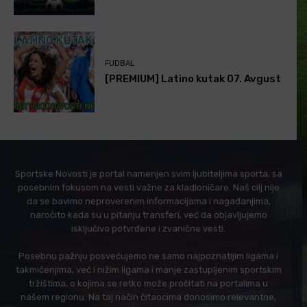
FUDBAL
[PREMIUM] Latino kutak 07. Avgust
Sportske Novosti je portal namenjen svim ljubiteljima sporta, sa
posebnim fokusom na vesti važne za kladioničare. Naš cilj nije
da se bavimo neproverenim informacijama i nagađanjima,
naročito kada su u pitanju transferi, već da objavljujemo
isključivo potvrđene i zvanične vesti.
Posebnu pažnju posvećujemo ne samo najpoznatijim ligama i
takmičenjima, već i nižim ligama i manje zastupljenim sportskim
tržištima, o kojima se retko može pročitati na portalima u
našem regionu. Na taj način čitaocima donosimo relevantne,