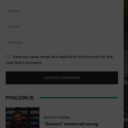
Comment:
Name
Email
Websi
Save my name, email, and website in this browser for the
next time I comment.
POSLEDNJE
NOVOSTI FUDBAL
“Slonovi” imenovali novog