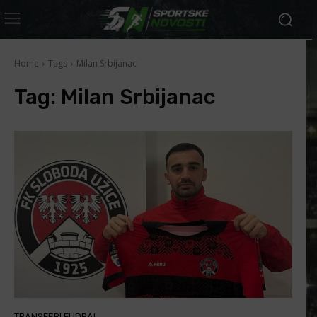
Home
Tags
Milan Srbijanac
Tag:
Milan Srbijanac
TRANSFERI FUDBAL