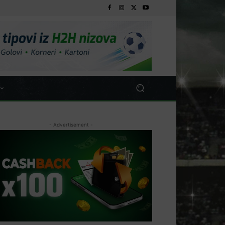
- Advertisement -