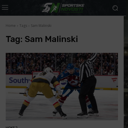
Home
Tags
Sam Malinski
Tag:
Sam Malinski
HOKEJ