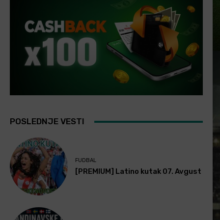
POSLEDNJE VESTI
FUDBAL
[PREMIUM] Latino kutak 07. Avgust