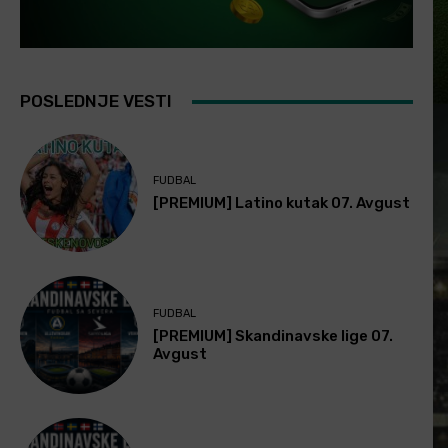
POSLEDNJE VESTI
FUDBAL
[PREMIUM] Latino kutak 07. Avgust
FUDBAL
[PREMIUM] Skandinavske lige 07.
Avgust