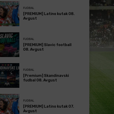
FUDBAL
[PREMIUM] Latino kutak 08.
Avgust
FUDBAL
[PREMIUM] Slavic football
08. Avgust
FUDBAL
[Premium] Skandinavski
fudbal 08. Avgust
FUDBAL
[PREMIUM] Latino kutak 07.
Avgust