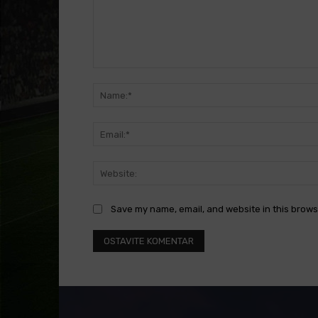
Comment:
Save my name, email, and website in this brows