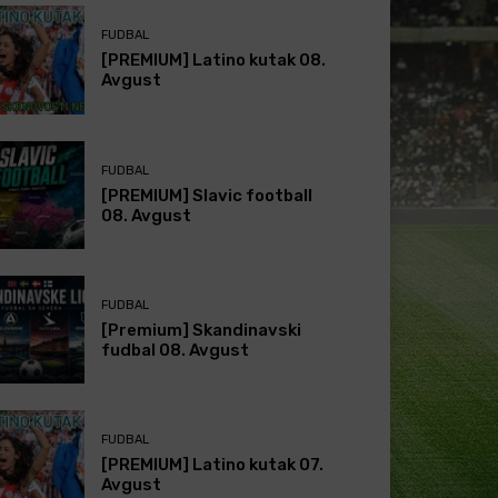
FUDBAL
[PREMIUM] Latino kutak 08.
Avgust
FUDBAL
[PREMIUM] Slavic football
08. Avgust
FUDBAL
[Premium] Skandinavski
fudbal 08. Avgust
FUDBAL
[PREMIUM] Latino kutak 07.
Avgust