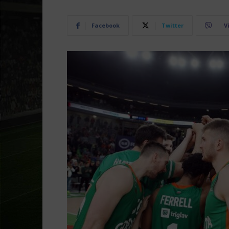
Facebook
Twitter
V