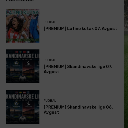
FUDBAL
[PREMIUM] Latino kutak 07. Avgust
FUDBAL
[PREMIUM] Skandinavske lige 07.
Avgust
FUDBAL
[PREMIUM] Skandinavske lige 06.
Avgust