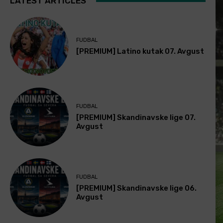
LATEST ARTICLES
FUDBAL
[PREMIUM] Latino kutak 07. Avgust
FUDBAL
[PREMIUM] Skandinavske lige 07.
Avgust
FUDBAL
[PREMIUM] Skandinavske lige 06.
Avgust