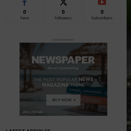
0
0
0
Fans
Followers
Subscribers
- Advertisement -