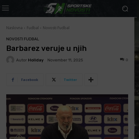
Naslovna
Fudbal
Novosti Fudbal
NOVOSTI FUDBAL
Barbarez veruje u njih
Autor
Holiday
0
November 11, 2025
Facebook
Twitter