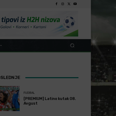
OSLEDNJE
FUDBAL
[PREMIUM] Latino kutak 08.
Avgust