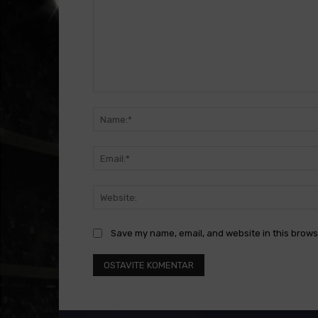
Comment:
Save my name, email, and website in this brows