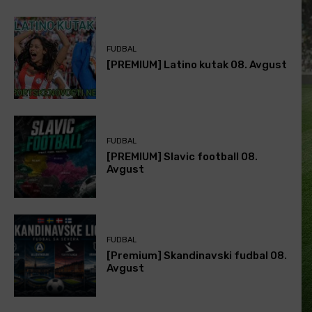
FUDBAL
[PREMIUM] Latino kutak 08. Avgust
FUDBAL
[PREMIUM] Slavic football 08.
Avgust
FUDBAL
[Premium] Skandinavski fudbal 08.
Avgust