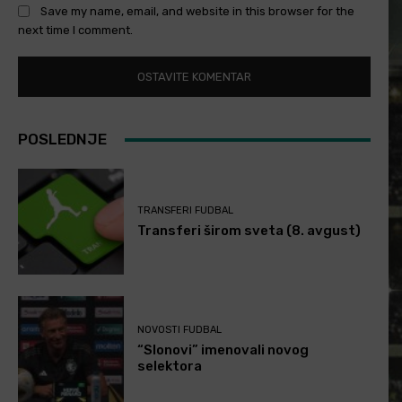
Save my name, email, and website in this browser for the
next time I comment.
POSLEDNJE
TRANSFERI FUDBAL
Transferi širom sveta (8. avgust)
NOVOSTI FUDBAL
“Slonovi” imenovali novog
selektora