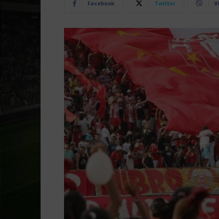
Facebook
Twitter
V