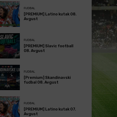
FUDBAL
[PREMIUM] Latino kutak 08.
Avgust
FUDBAL
[PREMIUM] Slavic football
08. Avgust
FUDBAL
[Premium] Skandinavski
fudbal 08. Avgust
FUDBAL
[PREMIUM] Latino kutak 07.
Avgust