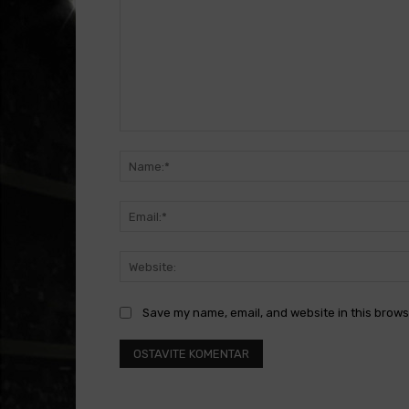
Comment:
Save my name, email, and website in this brows