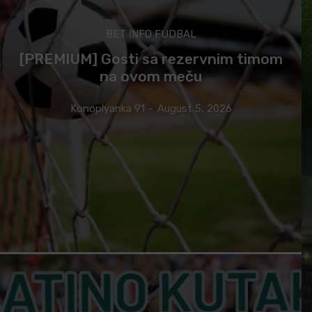
BET INFO FUDBAL
[PREMIUM] Gosti sa rezervnim timom
na ovom meču
Konoplyanka 91
-
August 5, 2026