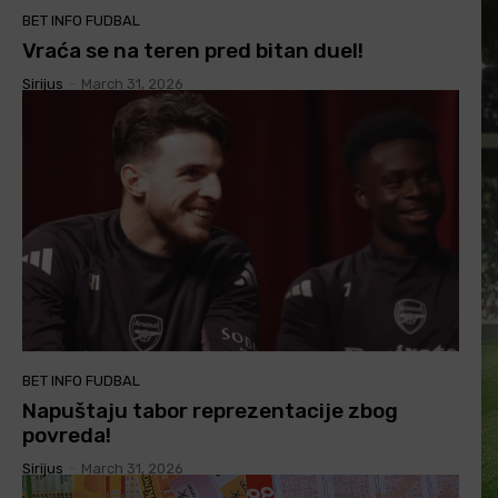
BET INFO FUDBAL
Vraća se na teren pred bitan duel!
Sirijus
-
March 31, 2026
BET INFO FUDBAL
Napuštaju tabor reprezentacije zbog
povreda!
Sirijus
-
March 31, 2026