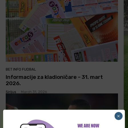
BET INFO FUDBAL
Informacije za kladioničare – 31. mart
2026.
Sirijus
-
March 31, 2026
×