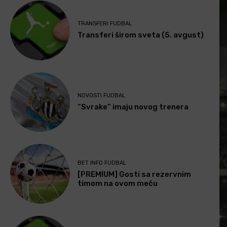
TRANSFERI FUDBAL
Transferi širom sveta (5. avgust)
NOVOSTI FUDBAL
“Svrake” imaju novog trenera
BET INFO FUDBAL
[PREMIUM] Gosti sa rezervnim
timom na ovom meču