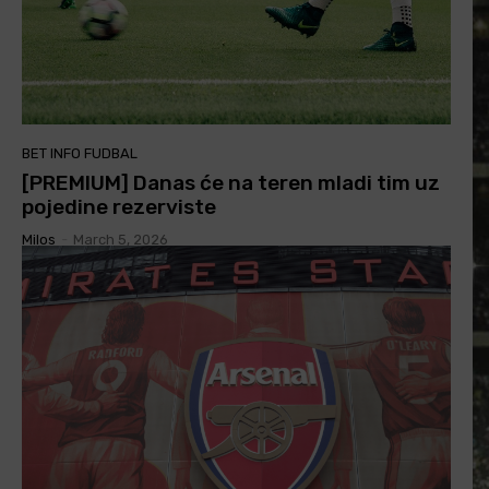
BET INFO FUDBAL
[PREMIUM] Danas će na teren mladi tim uz
pojedine rezerviste
Milos
-
March 5, 2026