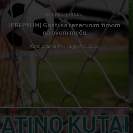
BET INFO FUDBAL
[PREMIUM] Gosti sa rezervnim timom
na ovom meču
Konoplyanka 91
-
August 5, 2026