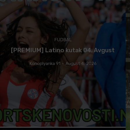
FUDBAL
[PREMIUM] Latino kutak 04. Avgust
Konoplyanka 91
-
August 4, 2026