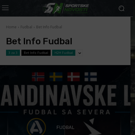
Home
Fudbal
Bet Info Fudbal
Bet Info Fudbal
3 za 3
Bet Info Fudbal
H2H Fudbal
FUDBAL