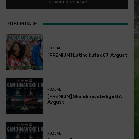
POSLEDNJE
FUDBAL
[PREMIUM] Latino kutak 07. Avgust
FUDBAL
[PREMIUM] Skandinavske lige 07.
Avgust
FUDBAL