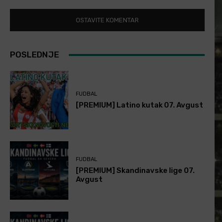
POSLEDNJE
FUDBAL
[PREMIUM] Latino kutak 07. Avgust
FUDBAL
[PREMIUM] Skandinavske lige 07.
Avgust