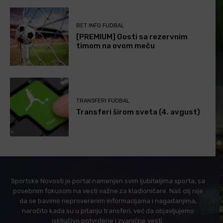
BET INFO FUDBAL
[PREMIUM] Gosti sa rezervnim
timom na ovom meču
TRANSFERI FUDBAL
Transferi širom sveta (4. avgust)
Sportske Novosti je portal namenjen svim ljubiteljima sporta, sa
posebnim fokusom na vesti važne za kladioničare. Naš cilj nije
da se bavimo neproverenim informacijama i nagađanjima,
naročito kada su u pitanju transferi, već da objavljujemo
isključivo potvrđene i zvanične vesti.