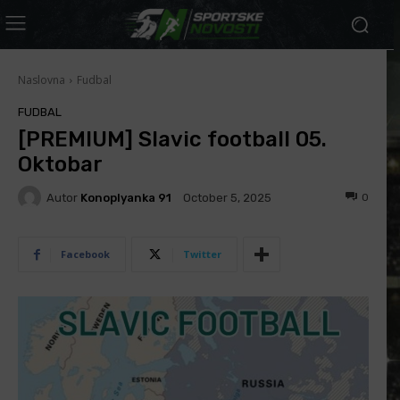
Naslovna
Fudbal
FUDBAL
[PREMIUM] Slavic football 05.
Oktobar
Autor
Konoplyanka 91
0
October 5, 2025
Facebook
Twitter