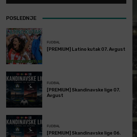
POSLEDNJE
FUDBAL
[PREMIUM] Latino kutak 07. Avgust
FUDBAL
[PREMIUM] Skandinavske lige 07.
Avgust
FUDBAL
[PREMIUM] Skandinavske lige 06.